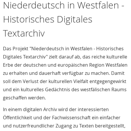
Niederdeutsch in Westfalen -
Historisches Digitales
Textarchiv
Das Projekt "Niederdeutsch in Westfalen - Historisches
Digitales Textarchiv" zielt darauf ab, das reiche kulturelle
Erbe der deutschen und europäischen Region Westfalen
zu erhalten und dauerhaft verfügbar zu machen. Damit
soll dem Verlust der kulturellen Vielfalt entgegengewirkt
und ein kulturelles Gedächtnis des westfälischen Raums
geschaffen werden.
In einem digitalen Archiv wird der interessierten
Öffentlichkeit und der Fachwissenschaft ein einfacher
und nutzerfreundlicher Zugang zu Texten bereitgestellt,