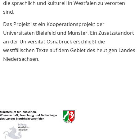
die sprachlich und kulturell in Westfalen zu verorten
sind.
Das Projekt ist ein Kooperationsprojekt der
Universitäten Bielefeld und Münster. Ein Zusatzstandort
an der Universität Osnabrück erschließt die
westfälischen Texte auf dem Gebiet des heutigen Landes
Niedersachsen.