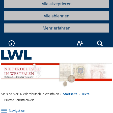
Alle akzeptieren
Alle ablehnen
Mehr erfahren
Such
Sie sind hier:
Niederdeutsch in Westfalen
Startseite
Texte
Private Schriftlichkeit
Navigation