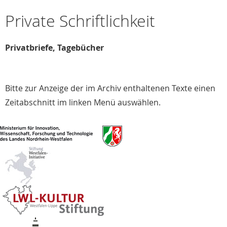
Private Schriftlichkeit
Privatbriefe, Tagebücher
Bitte zur Anzeige der im Archiv enthaltenen Texte einen
Zeitabschnitt im linken Menü auswählen.