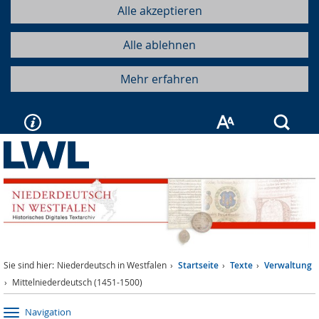
Alle akzeptieren
Alle ablehnen
Mehr erfahren
Such
Sie sind hier:
Niederdeutsch in Westfalen
Startseite
Texte
Verwaltung
Mittelniederdeutsch (1451-1500)
Navigation