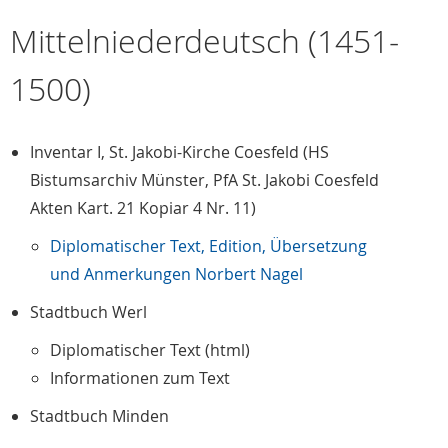
Mittelniederdeutsch (1451-
1500)
Inventar I, St. Jakobi-Kirche Coesfeld (HS
Bistumsarchiv Münster, PfA St. Jakobi Coesfeld
Akten Kart. 21 Kopiar 4 Nr. 11)
Diplomatischer Text, Edition, Übersetzung
und Anmerkungen Norbert Nagel
Stadtbuch Werl
Diplomatischer Text (html)
Informationen zum Text
Stadtbuch Minden