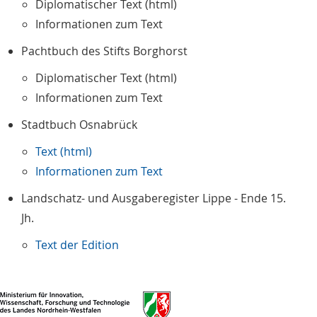
Diplomatischer Text (html)
Informationen zum Text
Pachtbuch des Stifts Borghorst
Diplomatischer Text (html)
Informationen zum Text
Stadtbuch Osnabrück
Text (html)
Informationen zum Text
Landschatz- und Ausgaberegister Lippe - Ende 15.
Jh.
Text der Edition